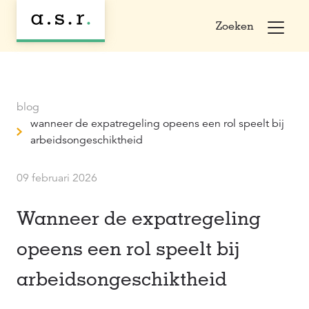
Zoeken
blog
wanneer de expatregeling opeens een rol speelt bij
arbeidsongeschiktheid
09 februari 2026
Wanneer de expatregeling
opeens een rol speelt bij
arbeidsongeschiktheid