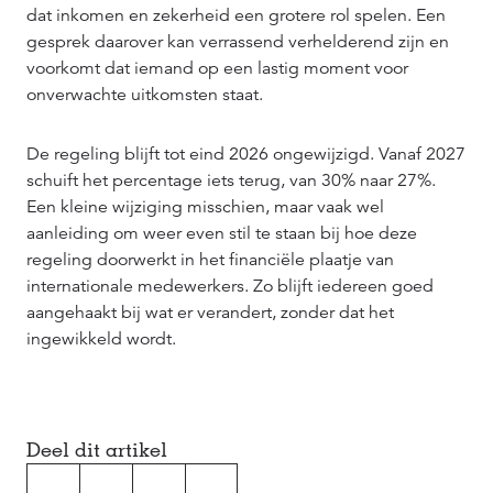
dat inkomen en zekerheid een grotere rol spelen. Een
gesprek daarover kan verrassend verhelderend zijn en
voorkomt dat iemand op een lastig moment voor
onverwachte uitkomsten staat.
De regeling blijft tot eind 2026 ongewijzigd. Vanaf 2027
schuift het percentage iets terug, van 30% naar 27%.
Een kleine wijziging misschien, maar vaak wel
aanleiding om weer even stil te staan bij hoe deze
regeling doorwerkt in het financiële plaatje van
internationale medewerkers. Zo blijft iedereen goed
aangehaakt bij wat er verandert, zonder dat het
ingewikkeld wordt.
Deel dit artikel