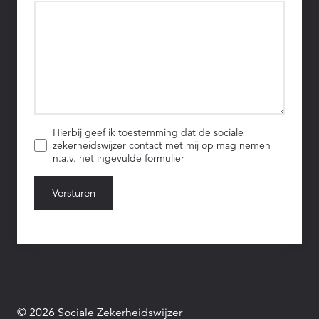
Hierbij geef ik toestemming dat de sociale
zekerheidswijzer contact met mij op mag nemen
n.a.v. het ingevulde formulier
Versturen
© 2026 Sociale Zekerheidswijzer