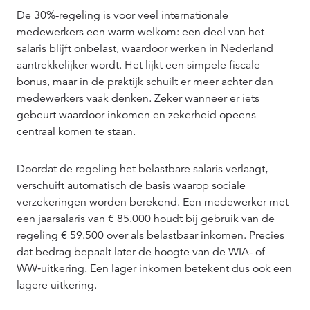
De 30%-regeling is voor veel internationale
medewerkers een warm welkom: een deel van het
salaris blijft onbelast, waardoor werken in Nederland
aantrekkelijker wordt. Het lijkt een simpele fiscale
bonus, maar in de praktijk schuilt er meer achter dan
medewerkers vaak denken. Zeker wanneer er iets
gebeurt waardoor inkomen en zekerheid opeens
centraal komen te staan.
Doordat de regeling het belastbare salaris verlaagt,
verschuift automatisch de basis waarop sociale
verzekeringen worden berekend. Een medewerker met
een jaarsalaris van € 85.000 houdt bij gebruik van de
regeling € 59.500 over als belastbaar inkomen. Precies
dat bedrag bepaalt later de hoogte van de WIA- of
WW‑uitkering. Een lager inkomen betekent dus ook een
lagere uitkering.