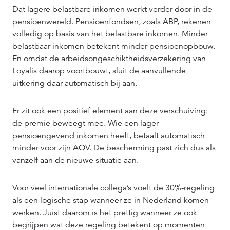
Dat lagere belastbare inkomen werkt verder door in de
pensioenwereld. Pensioenfondsen, zoals ABP, rekenen
volledig op basis van het belastbare inkomen. Minder
belastbaar inkomen betekent minder pensioenopbouw.
En omdat de arbeidsongeschiktheidsverzekering van
Loyalis daarop voortbouwt, sluit de aanvullende
uitkering daar automatisch bij aan.
Er zit ook een positief element aan deze verschuiving:
de premie beweegt mee. Wie een lager
pensioengevend inkomen heeft, betaalt automatisch
minder voor zijn AOV. De bescherming past zich dus als
vanzelf aan de nieuwe situatie aan.
Voor veel internationale collega’s voelt de 30%-regeling
als een logische stap wanneer ze in Nederland komen
werken. Juist daarom is het prettig wanneer ze ook
begrijpen wat deze regeling betekent op momenten