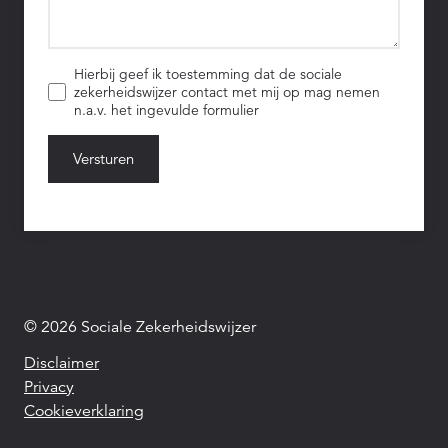
Hierbij geef ik toestemming dat de sociale
zekerheidswijzer contact met mij op mag nemen
n.a.v. het ingevulde formulier
Versturen
© 2026 Sociale Zekerheidswijzer
Disclaimer
Privacy
Cookieverklaring