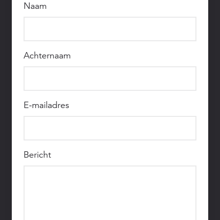
Naam
Achternaam
E-mailadres
Bericht