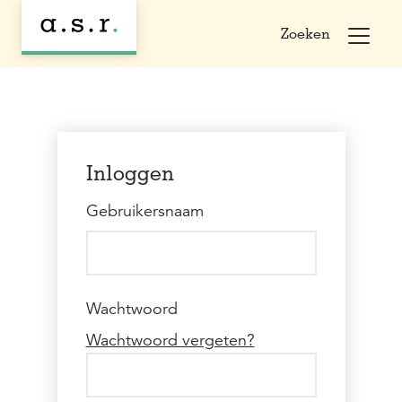
Zoeken
Inloggen
Gebruikersnaam
Wachtwoord
Wachtwoord vergeten?