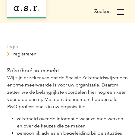
Zoeken
login
registreren
Zekerheid is in zicht
Wij zijn er zeker van dat de Sociale Zekerheidswijzer een
enorme meerwaarde is voor uw organisatie. Daarom
zetten we de belangrijkste voordelen hier nog een keer
voor u op een rij. Met een abonnement hebben alle
P&O-professionals in uw organisatie:
zekerheid over de informatie waar ze mee werken
en over de keuzes die ze maken
persoonlijk advies en begeleiding bij de situaties