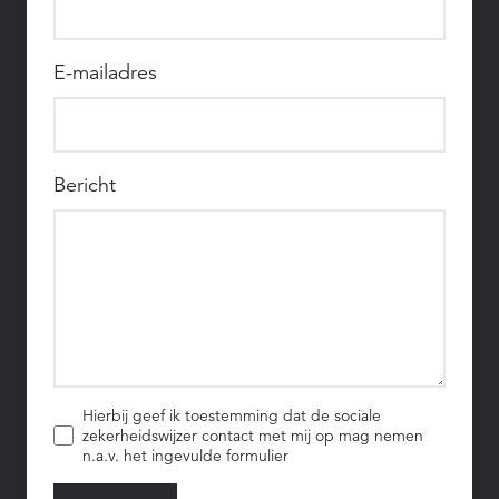
E-mailadres
Bericht
Hierbij geef ik toestemming dat de sociale
zekerheidswijzer contact met mij op mag nemen
n.a.v. het ingevulde formulier