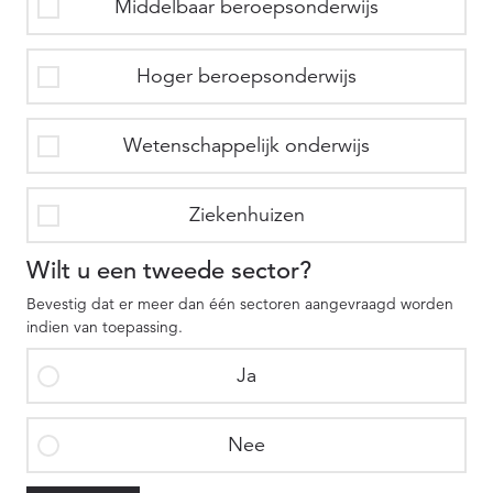
Middelbaar beroepsonderwijs
Hoger beroepsonderwijs
Wetenschappelijk onderwijs
Ziekenhuizen
Wilt u een tweede sector?
Bevestig dat er meer dan één sectoren aangevraagd worden
indien van toepassing.
Ja
Nee