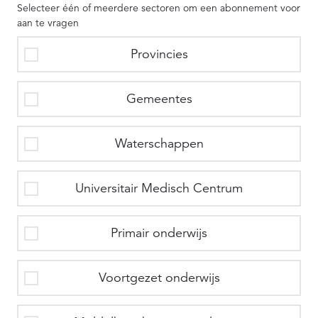
Selecteer één of meerdere sectoren om een abonnement voor
aan te vragen
Provincies
Gemeentes
Waterschappen
Universitair Medisch Centrum
Primair onderwijs
Voortgezet onderwijs