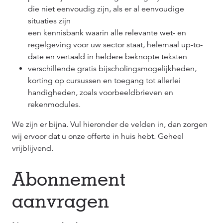
die niet eenvoudig zijn, als er al eenvoudige
situaties zijn
een kennisbank waarin alle relevante wet- en
regelgeving voor uw sector staat, helemaal up-to-
date en vertaald in heldere beknopte teksten
verschillende gratis bijscholingsmogelijkheden,
korting op cursussen en toegang tot allerlei
handigheden, zoals voorbeeldbrieven en
rekenmodules.
We zijn er bijna. Vul hieronder de velden in, dan zorgen
wij ervoor dat u onze offerte in huis hebt. Geheel
vrijblijvend.
Abonnement
aanvragen