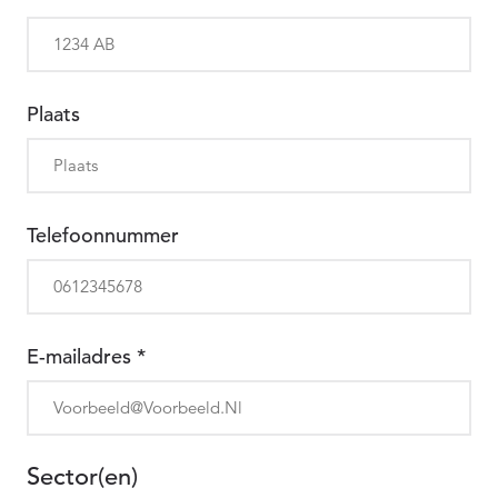
Plaats
Telefoonnummer
E-mailadres
*
Sector(en)