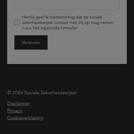
Hierbij geef ik toestemming dat de sociale
zekerheidswijzer contact met mij op mag nemen
n.a.v. het ingevulde formulier
Versturen
© 2026 Sociale Zekerheidswijzer
Disclaimer
Privacy
Cookieverklaring