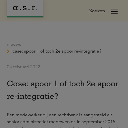
Zoeken
nieuws
case: spoor 1 of toch 2e spoor re-integratie?
04 februari 2022
Case: spoor 1 of toch 2e spoor
re-integratie?
Een medewerker bij een rechtbank is aangesteld als
senior administratief medewerker. In september 2015