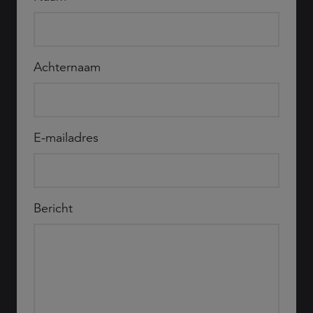
Achternaam
E-mailadres
Bericht