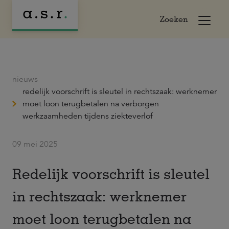
Zoeken
nieuws
redelijk voorschrift is sleutel in rechtszaak: werknemer
moet loon terugbetalen na verborgen
werkzaamheden tijdens ziekteverlof
09 mei 2025
Redelijk voorschrift is sleutel
in rechtszaak: werknemer
moet loon terugbetalen na