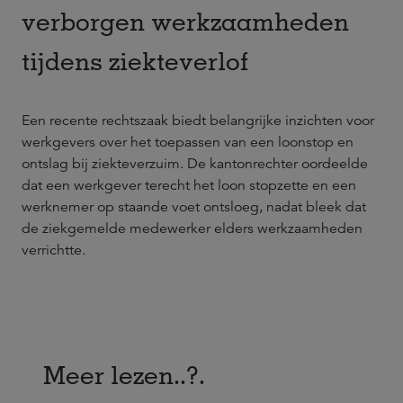
verborgen werkzaamheden
tijdens ziekteverlof
Een recente rechtszaak biedt belangrijke inzichten voor
werkgevers over het toepassen van een loonstop en
ontslag bij ziekteverzuim. De kantonrechter oordeelde
dat een werkgever terecht het loon stopzette en een
werknemer op staande voet ontsloeg, nadat bleek dat
de ziekgemelde medewerker elders werkzaamheden
verrichtte.
Meer lezen..?.