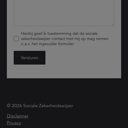
Hierbij geef ik toestemming dat de sociale
zekerheidswijzer contact met mij op mag nemen
n.a.v. het ingevulde formulier
Versturen
© 2026 Sociale Zekerheidswijzer
Disclaimer
Privacy