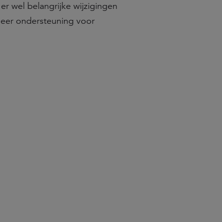
er wel belangrijke wijzigingen
meer ondersteuning voor