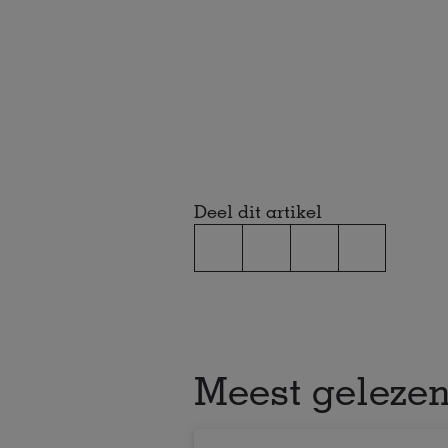
Deel dit artikel
Meest geleze