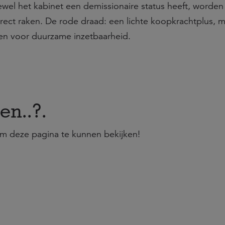
wel het kabinet een demissionaire status heeft, worden 
ect raken. De rode draad: een lichte koopkrachtplus, 
n voor duurzame inzetbaarheid.
en..?.
m deze pagina te kunnen bekijken!