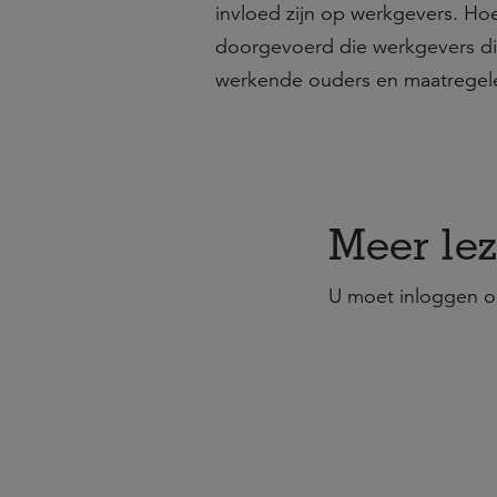
invloed zijn op werkgevers. Hoe
doorgevoerd die werkgevers dir
werkende ouders en maatregele
Meer lez
U moet inloggen o