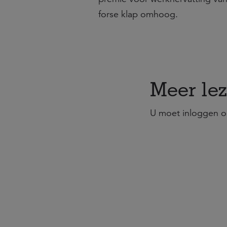
forse klap omhoog.
Meer lez
U moet inloggen o