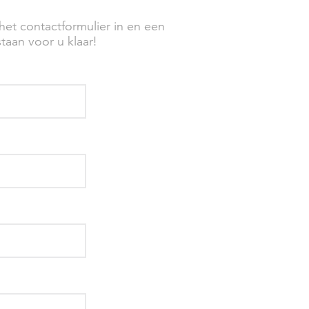
het contactformulier in en een
taan voor u klaar!