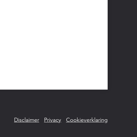
Disclaimer
Privacy
Cookieverklaring